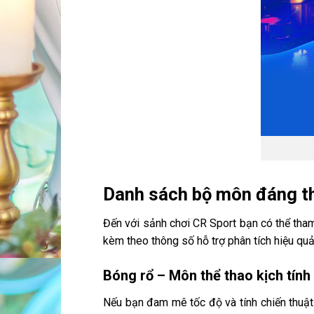
Danh sách bộ môn đáng t
Đến với sảnh chơi CR Sport bạn có thể tha
kèm theo thông số hỗ trợ phân tích hiệu quả
Bóng rổ – Môn thể thao kịch tính
Nếu bạn đam mê tốc độ và tính chiến thuật