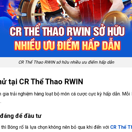
CR Thể Thao RWIN sở hữu nhiều ưu điểm hấp dẫn
hử tại CR Thể Thao RWIN
m gia trải nghiệm hàng loạt bộ môn cá cược cực kỳ hấp dẫn. Mỗi 
.
 đáng để đầu tư
 thì Bóng rổ là lựa chọn không nên bỏ qua khi đến với
CR Thể T