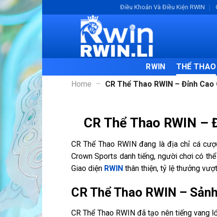
Skip
Điều Khoản Và Điều Kiện RWIN
to
content
RWIN
THỂ THAO
Home
–
CR Thể Thao RWIN – Đỉnh Cao 
CR Thể Thao RWIN – Đ
CR Thể Thao RWIN đang là địa chỉ cá cược
Crown Sports danh tiếng, người chơi có thể
Giao diện
RWIN
thân thiện, tỷ lệ thưởng vượt
CR Thể Thao RWIN – Sảnh
CR Thể Thao RWIN đã tạo nên tiếng vang lớn