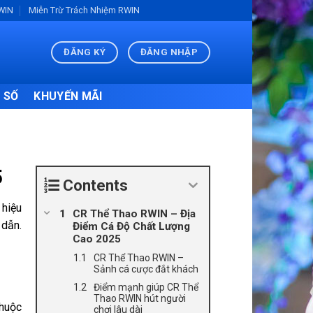
WIN
Miễn Trừ Trách Nhiệm RWIN
ĐĂNG KÝ
ĐĂNG NHẬP
 SỐ
KHUYẾN MÃI
5
Contents
 hiệu
CR Thể Thao RWIN – Địa
 dẫn.
Điểm Cá Độ Chất Lượng
Cao 2025
CR Thể Thao RWIN –
Sảnh cá cược đắt khách
Điểm mạnh giúp CR Thể
Thao RWIN hút người
thuộc
chơi lâu dài