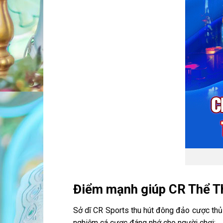
Điểm mạnh giúp CR Thể Th
Sở dĩ CR Sports thu hút đông đảo cược thủ l
nghiệm cá cược đáng nhớ cho người chơi: