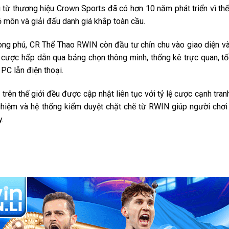
 từ thương hiệu Crown Sports đã có hơn 10 năm phát triển vì th
 môn và giải đấu danh giá khắp toàn cầu.
ong phú, CR Thể Thao RWIN còn đầu tư chỉn chu vào giao diện và
 cược hấp dẫn qua bảng chọn thông minh, thống kê trực quan, t
PC lẫn điện thoại.
trên thế giới đều được cập nhật liên tục với tỷ lệ cược cạnh tran
ghiệm và hệ thống kiểm duyệt chặt chẽ từ RWIN giúp người chơi
.