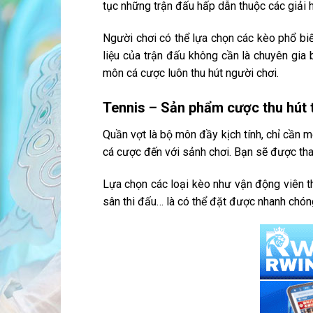
tục những trận đấu hấp dẫn thuộc các giải
Người chơi có thể lựa chọn các kèo phổ bi
liệu của trận đấu không cần là chuyên gia
môn cá cược luôn thu hút người chơi.
Tennis – Sản phẩm cược thu hút
Quần vợt là bộ môn đầy kịch tính, chỉ cần m
cá cược đến với sảnh chơi. Bạn sẽ được tha
Lựa chọn các loại kèo như vận động viên th
sân thi đấu… là có thể đặt được nhanh chóng