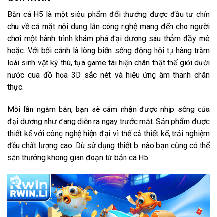
Bắn cá H5 là một siêu phẩm đổi thưởng được đầu tư chỉn
chu về cả mặt nội dung lẫn công nghệ mang đến cho người
chơi một hành trình khám phá đại dương sâu thẳm đầy mê
hoặc. Với bối cảnh là lòng biển sống động hội tụ hàng trăm
loài sinh vật kỳ thú, tựa game tái hiện chân thật thế giới dưới
nước qua đồ họa 3D sắc nét và hiệu ứng âm thanh chân
thực.
Mỗi lần ngắm bắn, bạn sẽ cảm nhận được nhịp sống của
đại dương như đang diễn ra ngay trước mắt. Sản phẩm được
thiết kế với công nghệ hiện đại vì thế cả thiết kế, trải nghiệm
đều chất lượng cao. Dù sử dụng thiết bị nào bạn cũng có thể
săn thưởng không gian đoạn từ bắn cá H5.