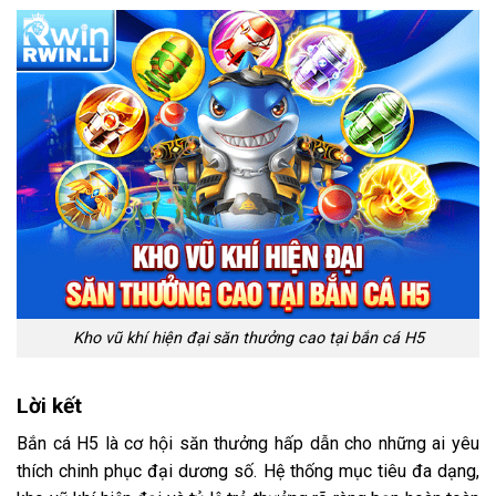
Kho vũ khí hiện đại săn thưởng cao tại bắn cá H5
Lời kết
Bắn cá H5 là cơ hội săn thưởng hấp dẫn cho những ai yêu
thích chinh phục đại dương số. Hệ thống mục tiêu đa dạng,