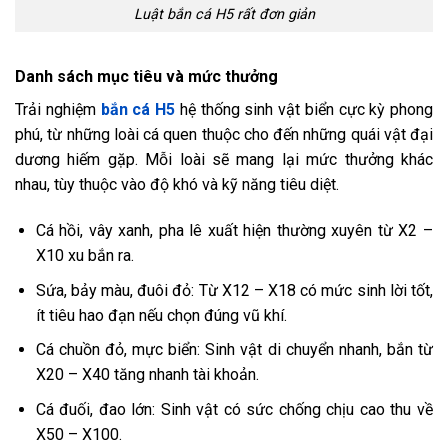
Luật bắn cá H5 rất đơn giản
Danh sách mục tiêu và mức thưởng
Trải nghiệm
bắn cá H5
hệ thống sinh vật biển cực kỳ phong
phú, từ những loài cá quen thuộc cho đến những quái vật đại
dương hiếm gặp. Mỗi loài sẽ mang lại mức thưởng khác
nhau, tùy thuộc vào độ khó và kỹ năng tiêu diệt.
Cá hồi, vây xanh, pha lê xuất hiện thường xuyên từ X2 –
X10 xu bắn ra.
Sứa, bảy màu, đuôi đỏ: Từ X12 – X18 có mức sinh lời tốt,
ít tiêu hao đạn nếu chọn đúng vũ khí.
Cá chuồn đỏ, mực biển: Sinh vật di chuyển nhanh, bắn từ
X20 – X40 tăng nhanh tài khoản.
Cá đuối, đao lớn: Sinh vật có sức chống chịu cao thu về
X50 – X100.