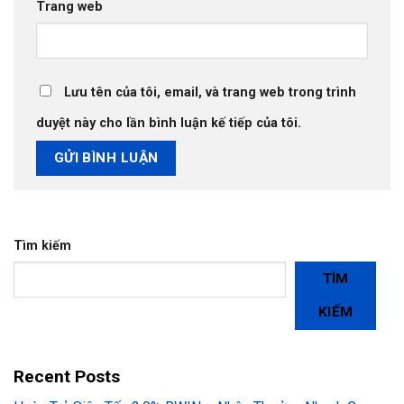
Trang web
Lưu tên của tôi, email, và trang web trong trình
duyệt này cho lần bình luận kế tiếp của tôi.
Tìm kiếm
TÌM
KIẾM
Recent Posts