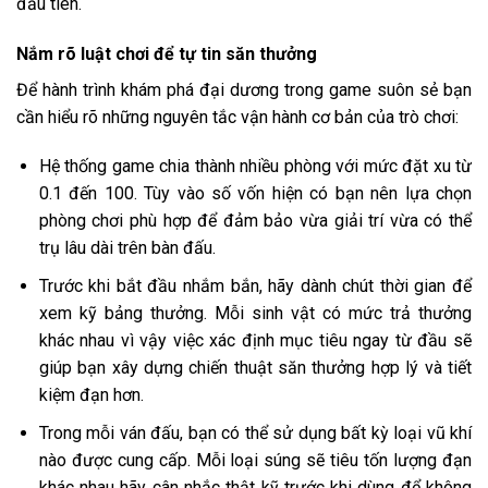
đầu tiên.
Nắm rõ luật chơi để tự tin săn thưởng
Để hành trình khám phá đại dương trong game suôn sẻ bạn
cần hiểu rõ những nguyên tắc vận hành cơ bản của trò chơi:
Hệ thống game chia thành nhiều phòng với mức đặt xu từ
0.1 đến 100. Tùy vào số vốn hiện có bạn nên lựa chọn
phòng chơi phù hợp để đảm bảo vừa giải trí vừa có thể
trụ lâu dài trên bàn đấu.
Trước khi bắt đầu nhắm bắn, hãy dành chút thời gian để
xem kỹ bảng thưởng. Mỗi sinh vật có mức trả thưởng
khác nhau vì vậy việc xác định mục tiêu ngay từ đầu sẽ
giúp bạn xây dựng chiến thuật săn thưởng hợp lý và tiết
kiệm đạn hơn.
Trong mỗi ván đấu, bạn có thể sử dụng bất kỳ loại vũ khí
nào được cung cấp. Mỗi loại súng sẽ tiêu tốn lượng đạn
khác nhau hãy cân nhắc thật kỹ trước khi dùng để không