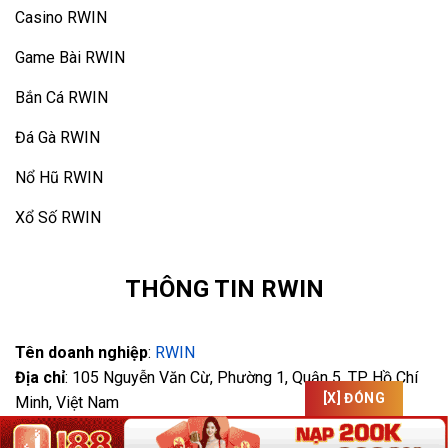
Casino RWIN
Game Bài RWIN
Bắn Cá RWIN
Đá Gà RWIN
Nổ Hũ RWIN
Xổ Số RWIN
THÔNG TIN RWIN
Tên doanh nghiệp
:
RWIN
Địa chỉ
:
105 Nguyễn Văn Cừ, Phường 1, Quận 5, TP. Hồ Chí
[X] ĐÓNG
Minh, Việt Nam
Website
:
https://398.cn.com/