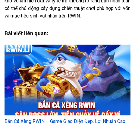
kho vũ khí hiện đại và tỷ lệ trả thưởng rõ ràng bạn hoàn toàn
có thể chủ động xây dựng chiến thuật chơi phù hợp với vốn
và mục tiêu sinh vật nhân trên RWIN.
Bài viết liên quan:
Bắn Cá Xèng RWIN – Game Giao Diện Đẹp, Lợi Nhuận Cao