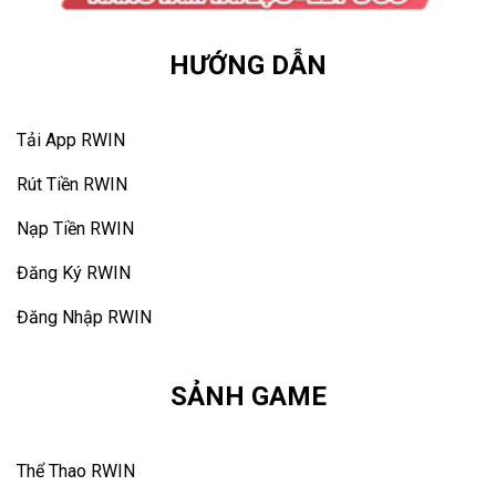
HƯỚNG DẪN
Tải App RWIN
Rút Tiền RWIN
Nạp Tiền RWIN
Đăng Ký RWIN
Đăng Nhập RWIN
SẢNH GAME
Thể Thao RWIN